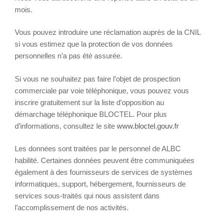
mois.
Vous pouvez introduire une réclamation auprès de la CNIL
si vous estimez que la protection de vos données
personnelles n’a pas été assurée.
Si vous ne souhaitez pas faire l’objet de prospection
commerciale par voie téléphonique, vous pouvez vous
inscrire gratuitement sur la liste d’opposition au
démarchage téléphonique BLOCTEL. Pour plus
d’informations, consultez le site
www.bloctel.gouv.fr
Les données sont traitées par le personnel de ALBC
habilité. Certaines données peuvent être communiquées
également à des fournisseurs de services de systèmes
informatiques, support, hébergement, fournisseurs de
services sous-traités qui nous assistent dans
l’accomplissement de nos activités.