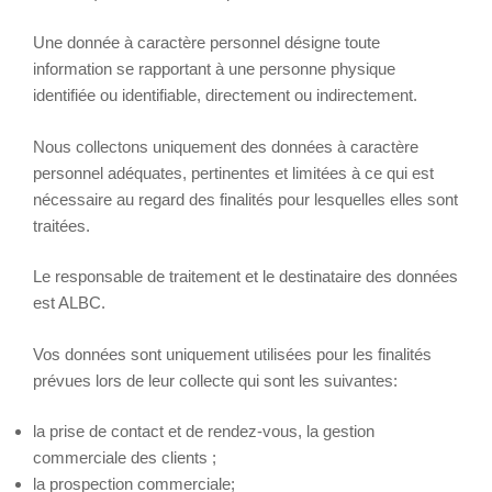
Une donnée à caractère personnel désigne toute
information se rapportant à une personne physique
identifiée ou identifiable, directement ou indirectement.
Nous collectons uniquement des données à caractère
personnel adéquates, pertinentes et limitées à ce qui est
nécessaire au regard des finalités pour lesquelles elles sont
traitées.
Le responsable de traitement et le destinataire des données
est ALBC.
Vos données sont uniquement utilisées pour les finalités
prévues lors de leur collecte qui sont les suivantes:
la prise de contact et de rendez-vous, la gestion
commerciale des clients ;
la prospection commerciale;