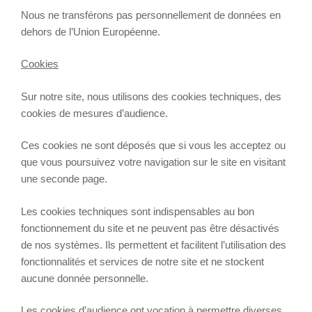
Nous ne transférons pas personnellement de données en
dehors de l’Union Européenne.
Cookies
Sur notre site, nous utilisons des cookies techniques, des
cookies de mesures d’audience.
Ces cookies ne sont déposés que si vous les acceptez ou
que vous poursuivez votre navigation sur le site en visitant
une seconde page.
Les cookies techniques sont indispensables au bon
fonctionnement du site et ne peuvent pas être désactivés
de nos systèmes. Ils permettent et facilitent l’utilisation des
fonctionnalités et services de notre site et ne stockent
aucune donnée personnelle.
Les cookies d’audience ont vocation à permettre diverses