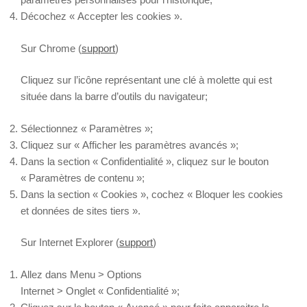
Décochez « Accepter les cookies ».
Sur Chrome (
support
)
Cliquez sur l’icône représentant une clé à molette qui est
située dans la barre d’outils du navigateur;
Sélectionnez « Paramètres »;
Cliquez sur « Afficher les paramètres avancés »;
Dans la section « Confidentialité », cliquez sur le bouton
« Paramètres de contenu »;
Dans la section « Cookies », cochez « Bloquer les cookies
et données de sites tiers ».
Sur Internet Explorer (
support
)
Allez dans Menu > Options
Internet > Onglet « Confidentialité »;