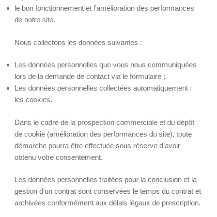
le bon fonctionnement et l’amélioration des performances
de notre site.
Nous collectons les données suivantes :
Les données personnelles que vous nous communiquées
lors de la demande de contact via le formulaire ;
Les données personnelles collectées automatiquement :
les cookies.
Dans le cadre de la prospection commerciale et du dépôt
de cookie (amélioration des performances du site), toute
démarche pourra être effectuée sous réserve d’avoir
obtenu votre consentement.
Les données personnelles traitées pour la conclusion et la
gestion d’un contrat sont conservées le temps du contrat et
archivées conformément aux délais légaux de prescription.