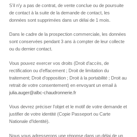
S’il n’y a pas de contrat, de vente conclue ou de poursuite
de contact à la suite de la demande de contact, les
données sont supprimées dans un délai de 1 mois.
Dans le cadre de la prospection commerciale, les données
sont conservées pendant 3 ans à compter de leur collecte
ou du dernier contact.
Vous pouvez exercer vos droits (Droit d’accès, de
rectification ou d’effacement ; Droit de limitation du
traitement; Droit d’opposition ; Droit à la portabilité ; Droit au
retrait de votre consentement) en envoyant un email à
julia.auger@albc-chaudronnerie.fr
Vous devrez préciser l’objet et le motif de votre demande et
justifier de votre identité (Copie Passeport ou Carte
Nationale d’Identité).
Nous vous adresserons une réponse dans un délai de un