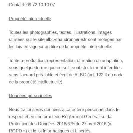
Contact: 09 72 10 10 07
Propriété intellectuelle
Toutes les photographies, textes, illustrations, images
utilisées sur le site
albc-chaudronnerie.fr
sont protégés par
les lois en vigueur au titre de la propriété intellectuelle.
Toute reproduction, représentation, utilisation ou adaptation,
sous quelque forme que ce soit, sont strictement interdites
sans l’accord préalable et écrit de ALBC (art. 122.4 du code
de la propriété intellectuelle).
Données personnelles
Nous traitons vos données à caractère personnel dans le
respect et en conformitédu Règlement Général sur la
Protection des Données 2016/679 du 27 avril 2016 («
RGPD ») et la loi Informatiques et Libertés.