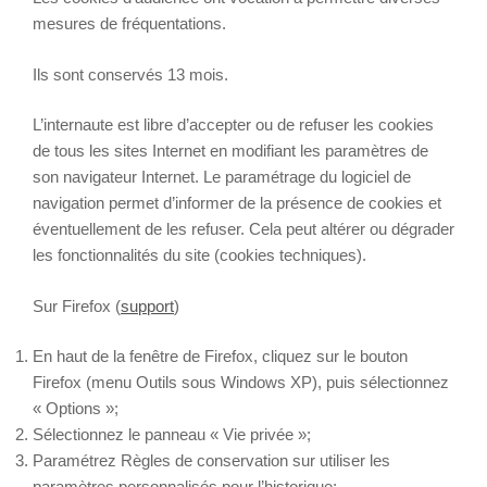
mesures de fréquentations.
Ils sont conservés 13 mois.
L’internaute est libre d’accepter ou de refuser les cookies
de tous les sites Internet en modifiant les paramètres de
son navigateur Internet. Le paramétrage du logiciel de
navigation permet d’informer de la présence de cookies et
éventuellement de les refuser. Cela peut altérer ou dégrader
les fonctionnalités du site (cookies techniques).
Sur Firefox (
support
)
En haut de la fenêtre de Firefox, cliquez sur le bouton
Firefox (menu Outils sous Windows XP), puis sélectionnez
« Options »;
Sélectionnez le panneau « Vie privée »;
Paramétrez Règles de conservation sur utiliser les
paramètres personnalisés pour l’historique;