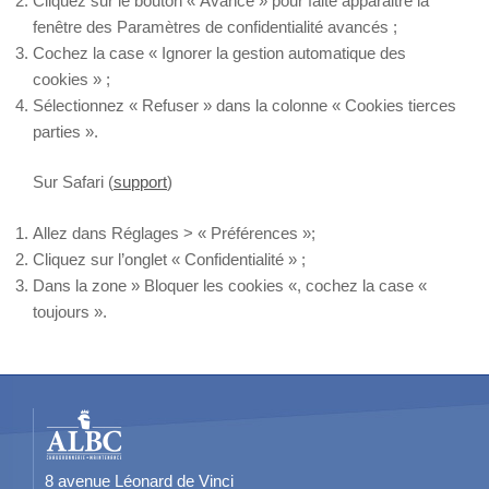
Cliquez sur le bouton « Avancé » pour faite apparaitre la
fenêtre des Paramètres de confidentialité avancés ;
Cochez la case « Ignorer la gestion automatique des
cookies » ;
Sélectionnez « Refuser » dans la colonne « Cookies tierces
parties ».
Sur Safari (
support
)
Allez dans Réglages > « Préférences »;
Cliquez sur l’onglet « Confidentialité » ;
Dans la zone » Bloquer les cookies «, cochez la case «
toujours ».
8 avenue Léonard de Vinci